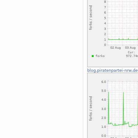
blog.piratenpartei-nrw.de